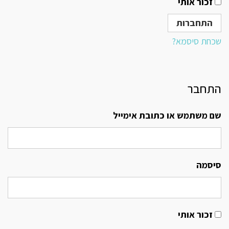
זכור אותי
שכחת סיסמא?
התחבר
שם משתמש או כתובת אימייל
סיסמה
זכור אותי